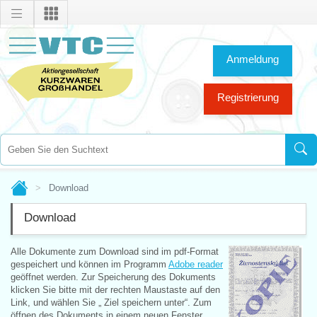
Anmeldung
Registrierung
Download
Download
Alle Dokumente zum Download sind im pdf-Format
gespeichert und können im Programm
Adobe reader
geöffnet werden. Zur Speicherung des Dokuments
klicken Sie bitte mit der rechten Maustaste auf den
Link, und wählen Sie „ Ziel speichern unter“. Zum
öffnen des Dokuments in einem neuen Fenster