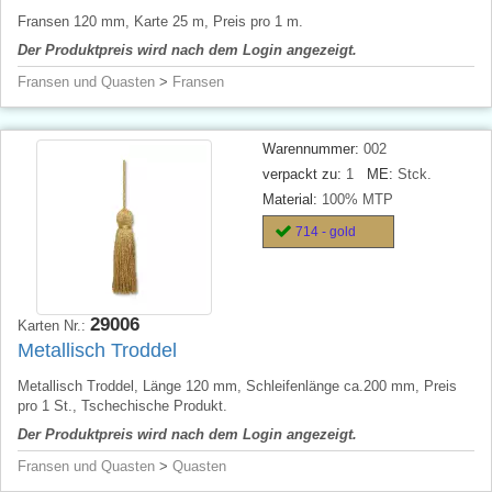
Fransen 120 mm, Karte 25 m, Preis pro 1 m.
Der Produktpreis wird nach dem Login angezeigt.
Fransen und Quasten
>
Fransen
Warennummer:
002
verpackt zu:
1
ME:
Stck.
Material:
100% MTP
714 - gold
29006
Karten Nr.:
Metallisch Troddel
Metallisch Troddel, Länge 120 mm, Schleifenlänge ca.200 mm, Preis
pro 1 St., Tschechische Produkt.
Der Produktpreis wird nach dem Login angezeigt.
Fransen und Quasten
>
Quasten