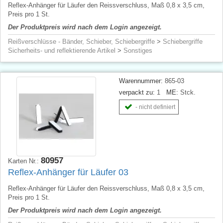
Reflex-Anhänger für Läufer den Reissverschluss, Maß 0,8 x 3,5 cm,
Preis pro 1 St.
Der Produktpreis wird nach dem Login angezeigt.
Reißverschlüsse - Bänder, Schieber, Schiebergriffe
>
Schiebergriffe
Sicherheits- und reflektierende Artikel
>
Sonstiges
Warennummer:
865-03
verpackt zu:
1
ME:
Stck.
- nicht definiert
80957
Karten Nr.:
Reflex-Anhänger für Läufer 03
Reflex-Anhänger für Läufer den Reissverschluss, Maß 0,8 x 3,5 cm,
Preis pro 1 St.
Der Produktpreis wird nach dem Login angezeigt.