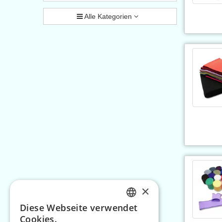
Alle Kategorien
×
Diese Webseite verwendet
CZECH
Cookies.