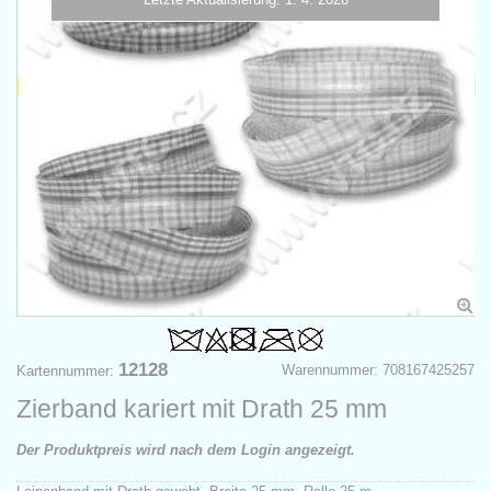
12128
Warennummer: 708167425257
Kartennummer:
Zierband kariert mit Drath 25 mm
Der Produktpreis wird nach dem Login angezeigt.