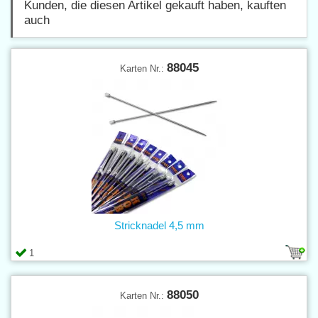
Kunden, die diesen Artikel gekauft haben, kauften
auch
88045
Karten Nr.:
Stricknadel 4,5 mm
1
88050
Karten Nr.: