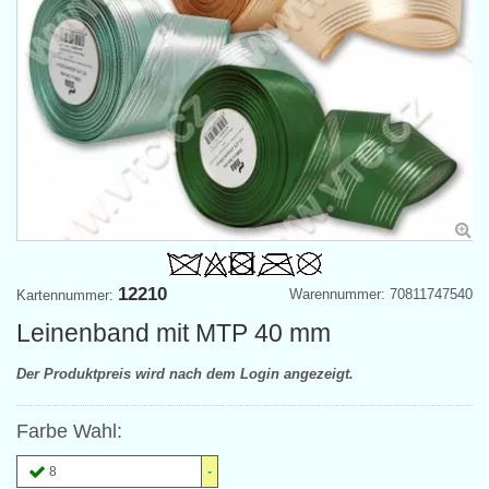
12210
Warennummer: 70811747540
Kartennummer:
Leinenband mit MTP 40 mm
Der Produktpreis wird nach dem Login angezeigt.
Farbe Wahl:
8