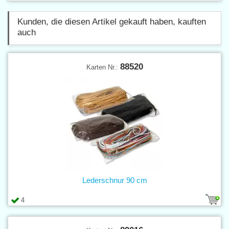
Kunden, die diesen Artikel gekauft haben, kauften
auch
88520
Karten Nr.:
Lederschnur 90 cm
4