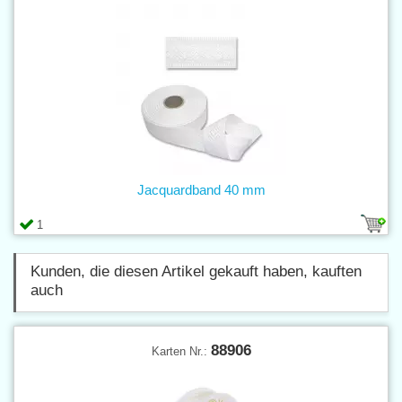
Jacquardband 40 mm
1
Kunden, die diesen Artikel gekauft haben, kauften
auch
88906
Karten Nr.: