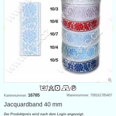
16785
Warennummer: 708161785407
Kartennummer:
Jacquardband 40 mm
Der Produktpreis wird nach dem Login angezeigt.