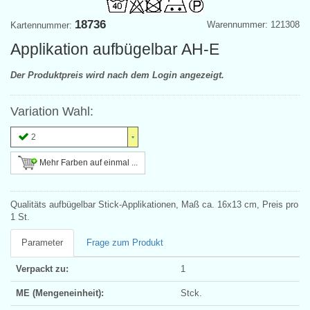
18736
Warennummer: 121308
Kartennummer:
Applikation aufbügelbar AH-E
Der Produktpreis wird nach dem Login angezeigt.
Variation Wahl:
2
Mehr Farben auf einmal ...
Qualitäts aufbügelbar Stick-Applikationen, Maß ca. 16x13 cm, Preis pro
1 St.
Parameter
Frage zum Produkt
Verpackt zu:
1
ME (Mengeneinheit):
Stck.