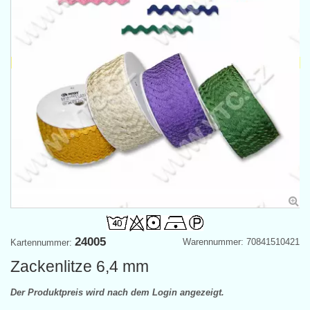
24005
Warennummer: 70841510421
Kartennummer:
Zackenlitze 6,4 mm
Der Produktpreis wird nach dem Login angezeigt.