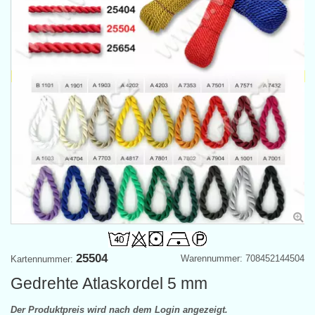
25504
Warennummer: 708452144504
Kartennummer:
Gedrehte Atlaskordel 5 mm
Der Produktpreis wird nach dem Login angezeigt.