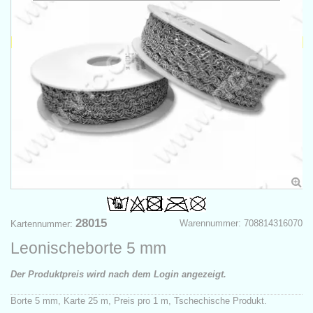
28015
Warennummer: 708814316070
Kartennummer:
Leonischeborte 5 mm
Der Produktpreis wird nach dem Login angezeigt.
Borte 5 mm, Karte 25 m, Preis pro 1 m, Tschechische Produkt.