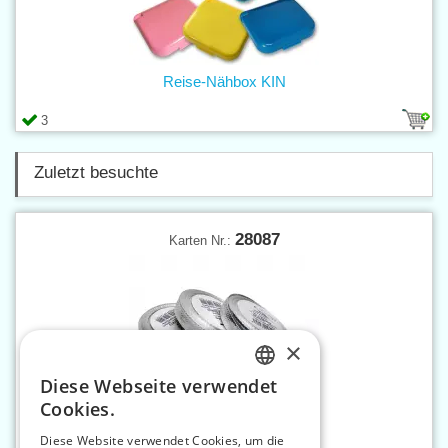
Reise-Nähbox KIN
3
Zuletzt besuchte
28087
Karten Nr.:
×
Diese Webseite verwendet
CZECH
Cookies.
SLOVAK
Diese Website verwendet Cookies, um die