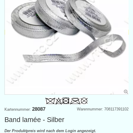
28087
Warennummer: 708117391102
Kartennummer:
Band lamée - Silber
Der Produktpreis wird nach dem Login angezeigt.