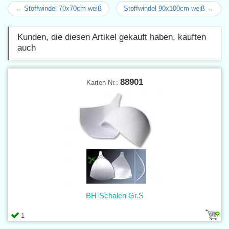
← Stoffwindel 70x70cm weiß
Stoffwindel 90x100cm weiß →
Kunden, die diesen Artikel gekauft haben, kauften
auch
88901
Karten Nr.:
BH-Schalen Gr.S
1