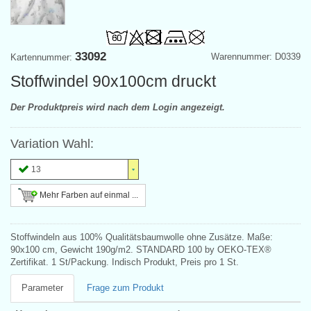
33092
Warennummer: D0339
Kartennummer:
Stoffwindel 90x100cm druckt
Der Produktpreis wird nach dem Login angezeigt.
Variation Wahl:
13
Mehr Farben auf einmal ...
Stoffwindeln aus 100% Qualitätsbaumwolle ohne Zusätze. Maße:
90x100 cm, Gewicht 190g/m2. STANDARD 100 by OEKO-TEX®
Zertifikat. 1 St/Packung. Indisch Produkt, Preis pro 1 St.
Parameter
Frage zum Produkt