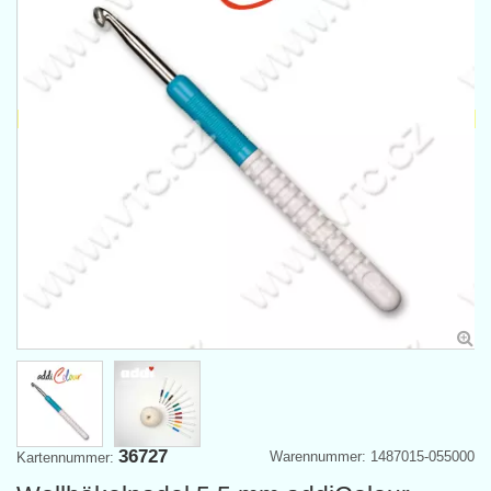
36727
Warennummer: 1487015-055000
Kartennummer: