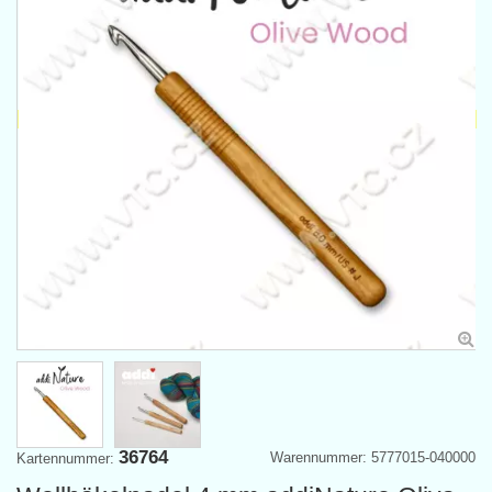
36764
Warennummer: 5777015-040000
Kartennummer: