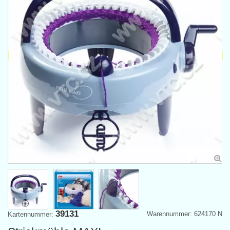
39131
Warennummer: 624170 N
Kartennummer: