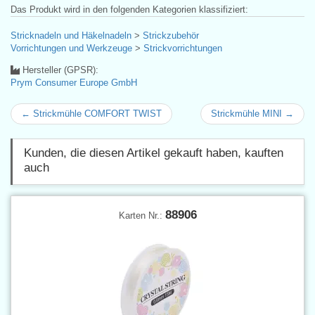
Das Produkt wird in den folgenden Kategorien klassifiziert:
Stricknadeln und Häkelnadeln
>
Strickzubehör
Vorrichtungen und Werkzeuge
>
Strickvorrichtungen
Hersteller (GPSR):
Prym Consumer Europe GmbH
← Strickmühle COMFORT TWIST
Strickmühle MINI →
Kunden, die diesen Artikel gekauft haben, kauften
auch
88906
Karten Nr.: