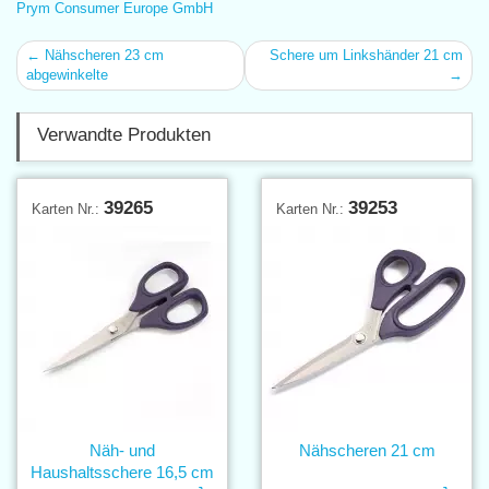
Prym Consumer Europe GmbH
← Nähscheren 23 cm
Schere um Linkshänder 21 cm
abgewinkelte
→
Verwandte Produkten
39265
39253
Karten Nr.:
Karten Nr.:
Näh- und
Nähscheren 21 cm
Haushaltsschere 16,5 cm