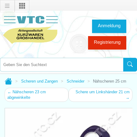
Anmeldung
Registrierung
Scheren und Zangen
Schneider
Nähscheren 25 cm
← Nähscheren 23 cm
Schere um Linkshänder 21 cm
abgewinkelte
→