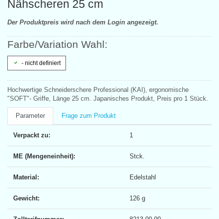
Nähscheren 25 cm
Der Produktpreis wird nach dem Login angezeigt.
Farbe/Variation Wahl:
- nicht definiert
Hochwertige Schneiderschere Professional (KAI), ergonomische
"SOFT"- Griffe, Länge 25 cm. Japanisches Produkt, Preis pro 1 Stück.
Parameter
Frage zum Produkt
Verpackt zu:
1
ME (Mengeneinheit):
Stck.
Material:
Edelstahl
Gewicht:
126 g