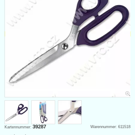
39287
Warennummer: 611518
Kartennummer: