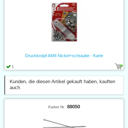
Druckknöpf AM6 Nickel+schraube - Karte
1
Kunden, die diesen Artikel gekauft haben, kauften
auch
88050
Karten Nr.: