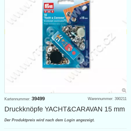
39499
Warennummer: 390211
Kartennummer:
Druckknöpfe YACHT&CARAVAN 15 mm
Der Produktpreis wird nach dem Login angezeigt.