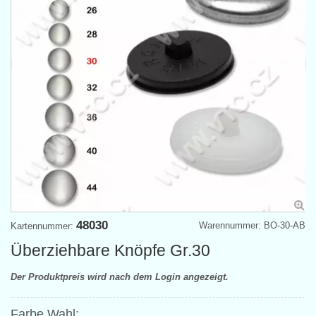
48030
Warennummer: BO-30-AB
Kartennummer:
Überziehbare Knöpfe Gr.30
Der Produktpreis wird nach dem Login angezeigt.
Farbe Wahl: