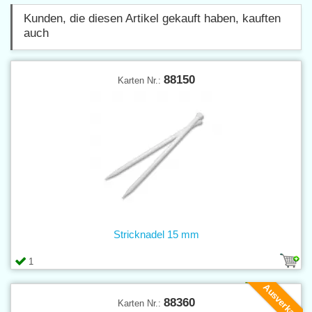
Kunden, die diesen Artikel gekauft haben, kauften
auch
88150
Karten Nr.:
Stricknadel 15 mm
1
Ausverkauf
88360
Karten Nr.: