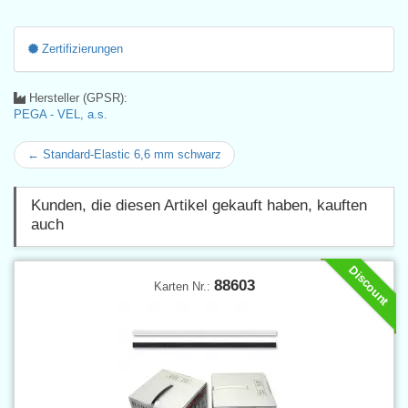
Zertifizierungen
Hersteller (GPSR):
PEGA - VEL, a.s.
← Standard-Elastic 6,6 mm schwarz
Kunden, die diesen Artikel gekauft haben, kauften
auch
Discount
88603
Karten Nr.: