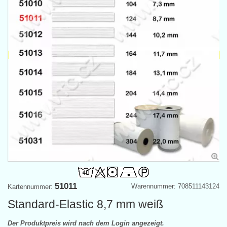
51011
Warennummer: 708511143124
Kartennummer:
Standard-Elastic 8,7 mm weiß
Der Produktpreis wird nach dem Login angezeigt.