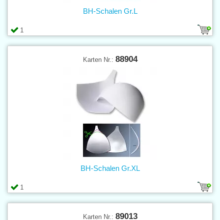
BH-Schalen Gr.L
1
88904
Karten Nr.:
BH-Schalen Gr.XL
1
89013
Karten Nr.: