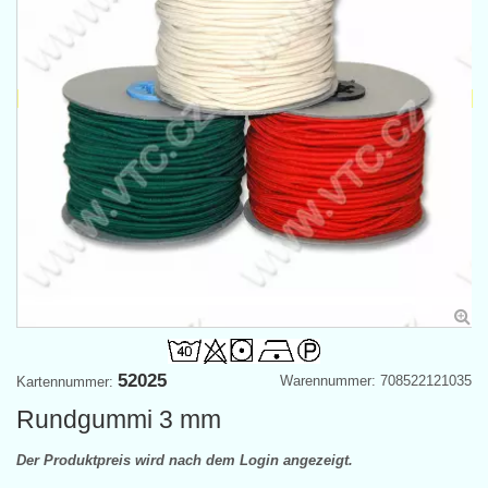
52025
Warennummer: 708522121035
Kartennummer:
Rundgummi 3 mm
Der Produktpreis wird nach dem Login angezeigt.