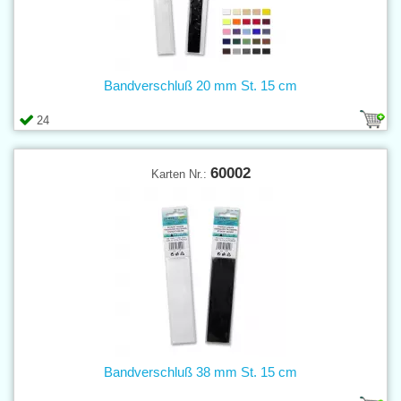
Bandverschluß 20 mm St. 15 cm
24
60002
Karten Nr.:
Bandverschluß 38 mm St. 15 cm