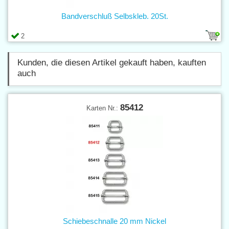
Bandverschluß Selbskleb. 20St.
2
Kunden, die diesen Artikel gekauft haben, kauften
auch
85412
Karten Nr.:
Schiebeschnalle 20 mm Nickel