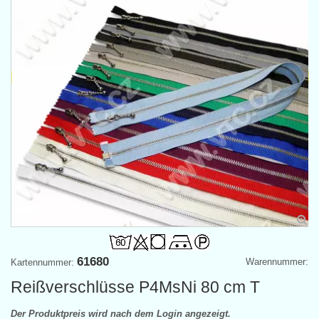
61680
Warennummer:
Kartennummer:
Reißverschlüsse P4MsNi 80 cm T
Der Produktpreis wird nach dem Login angezeigt.