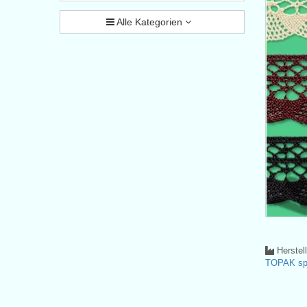
Alle Kategorien
Herstel
TOPAK spo