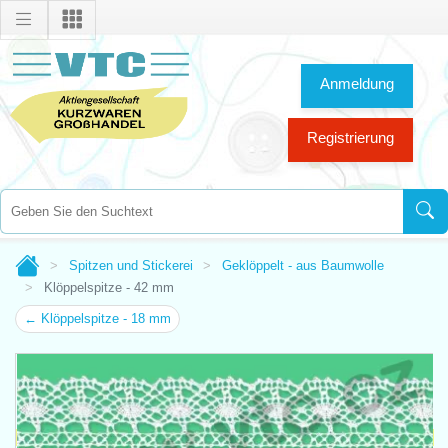
Anmeldung
Registrierung
Spitzen und Stickerei
Geklöppelt - aus Baumwolle
Klöppelspitze - 42 mm
← Klöppelspitze - 18 mm