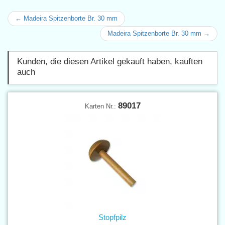
← Madeira Spitzenborte Br. 30 mm
Madeira Spitzenborte Br. 30 mm →
Kunden, die diesen Artikel gekauft haben, kauften
auch
89017
Karten Nr.:
Stopfpilz