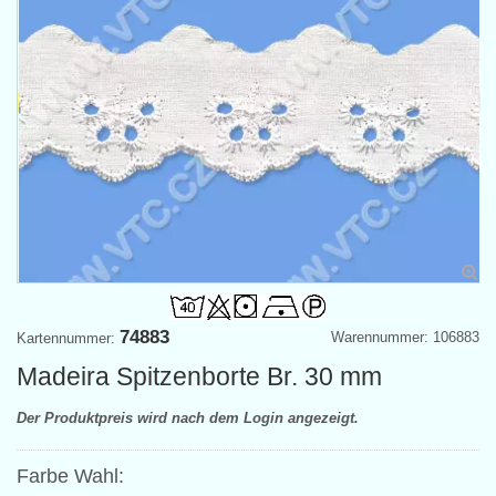
74883
Warennummer: 106883
Kartennummer:
Madeira Spitzenborte Br. 30 mm
Der Produktpreis wird nach dem Login angezeigt.
Farbe Wahl: