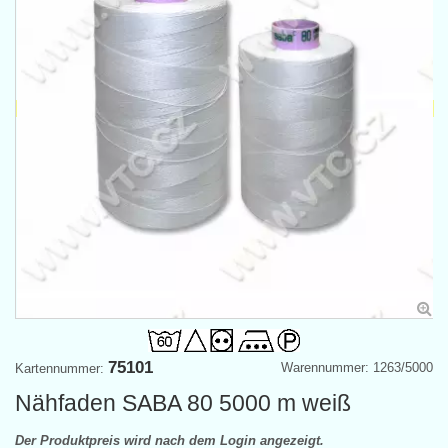
75101
Warennummer: 1263/5000
Kartennummer:
Nähfaden SABA 80 5000 m weiß
Der Produktpreis wird nach dem Login angezeigt.