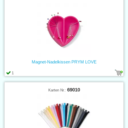
Magnet-Nadelkissen PRYM LOVE
1
69010
Karten Nr.: