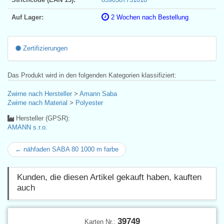
Auf Lager:
2 Wochen nach Bestellung
Zertifizierungen
Das Produkt wird in den folgenden Kategorien klassifiziert:
Zwirne nach Hersteller
>
Amann Saba
Zwirne nach Material
>
Polyester
Hersteller (GPSR):
AMANN s.r.o.
← nähfaden SABA 80 1000 m farbe
Kunden, die diesen Artikel gekauft haben, kauften
auch
39749
Karten Nr.: