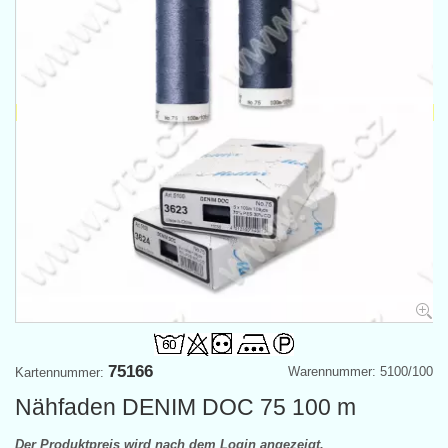
75166
Warennummer: 5100/100
Kartennummer:
Nähfaden DENIM DOC 75 100 m
Der Produktpreis wird nach dem Login angezeigt.