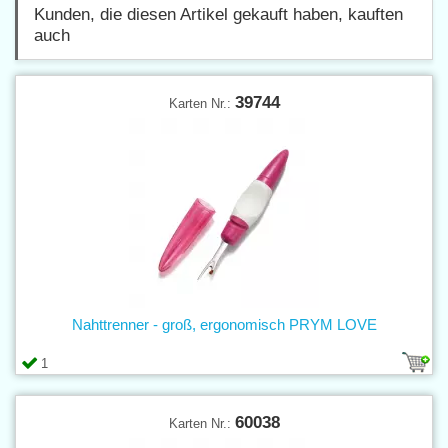
Kunden, die diesen Artikel gekauft haben, kauften
auch
39744
Karten Nr.:
Nahttrenner - groß, ergonomisch PRYM LOVE
1
60038
Karten Nr.: