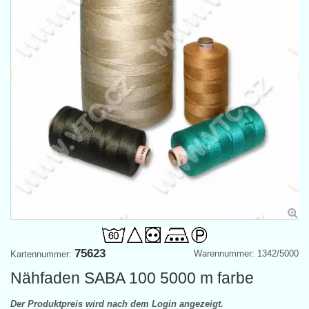
75623
Warennummer: 1342/5000
Kartennummer:
Nähfaden SABA 100 5000 m farbe
Der Produktpreis wird nach dem Login angezeigt.