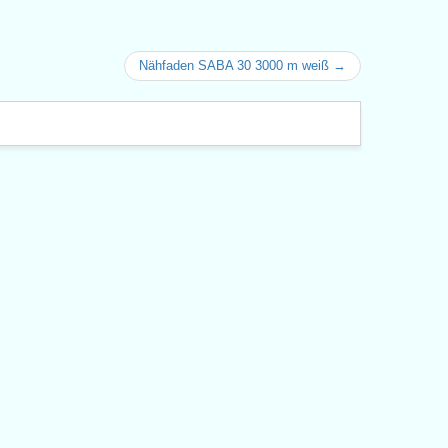
Nähfaden SABA 30 3000 m weiß →