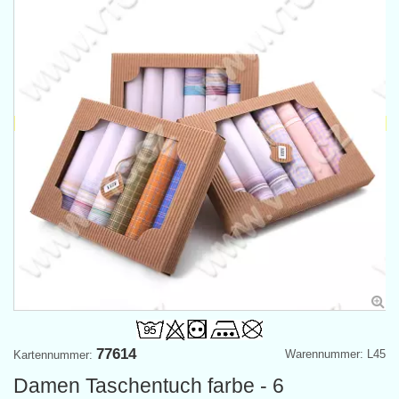
77614
Warennummer: L45
Kartennummer:
Damen Taschentuch farbe - 6