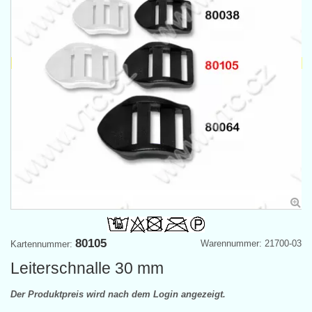
80105
Warennummer: 21700-03
Kartennummer:
Leiterschnalle 30 mm
Der Produktpreis wird nach dem Login angezeigt.