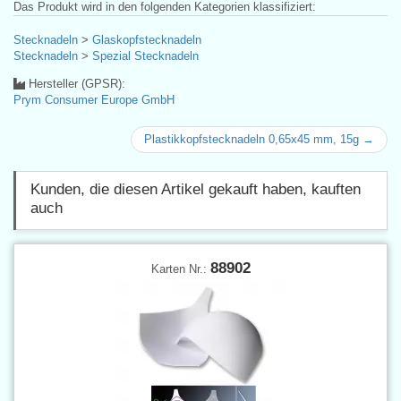
Das Produkt wird in den folgenden Kategorien klassifiziert:
Stecknadeln
>
Glaskopfstecknadeln
Stecknadeln
>
Spezial Stecknadeln
Hersteller (GPSR):
Prym Consumer Europe GmbH
Plastikkopfstecknadeln 0,65x45 mm, 15g →
Kunden, die diesen Artikel gekauft haben, kauften
auch
88902
Karten Nr.: