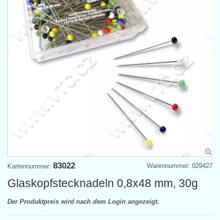
83022
Warennummer: 029427
Kartennummer:
Glaskopfstecknadeln 0,8x48 mm, 30g
Der Produktpreis wird nach dem Login angezeigt.