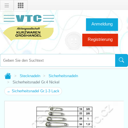
Anmeldung
Registrierung
Stecknadeln
Sicherheitsnadeln
Sicherheitsnadel Gr.4 Nickel
← Sicherheitsnadel Gr.1-3 Lack