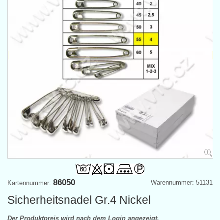
86050
Warennummer: 51131
Kartennummer:
Sicherheitsnadel Gr.4 Nickel
Der Produktpreis wird nach dem Login angezeigt.