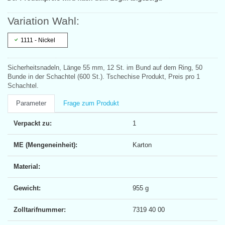
Variation Wahl:
1111 - Nickel
Sicherheitsnadeln, Länge 55 mm, 12 St. im Bund auf dem Ring, 50
Bunde in der Schachtel (600 St.). Tschechise Produkt, Preis pro 1
Schachtel.
Parameter
Frage zum Produkt
Verpackt zu:
1
ME (Mengeneinheit):
Karton
Material:
Gewicht:
955 g
Zolltarifnummer:
7319 40 00