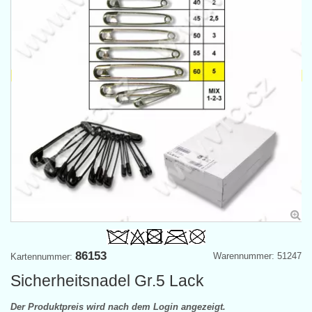
86153
Warennummer: 51247
Kartennummer:
Sicherheitsnadel Gr.5 Lack
Der Produktpreis wird nach dem Login angezeigt.