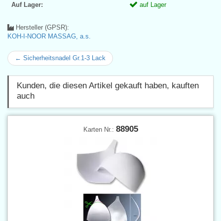
Auf Lager:
auf Lager
Hersteller (GPSR):
KOH-I-NOOR MASSAG, a.s.
← Sicherheitsnadel Gr.1-3 Lack
Kunden, die diesen Artikel gekauft haben, kauften
auch
88905
Karten Nr.: