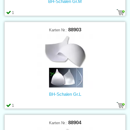
BH-Schalen Gr.M
1
88903
Karten Nr.:
BH-Schalen Gr.L
1
88904
Karten Nr.: