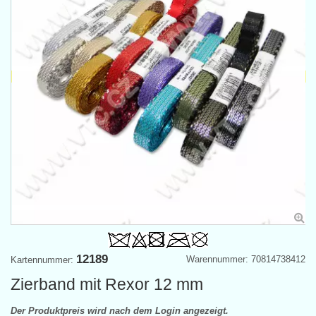
12189
Warennummer: 70814738412
Kartennummer:
Zierband mit Rexor 12 mm
Der Produktpreis wird nach dem Login angezeigt.