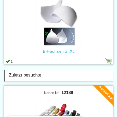
BH-Schalen Gr.XL
1
Zuletzt besuchte
Ausverkauf
12189
Karten Nr.: