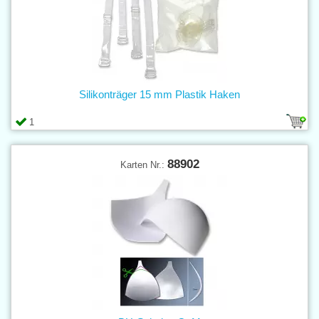
Silikonträger 15 mm Plastik Haken
1
88902
Karten Nr.: