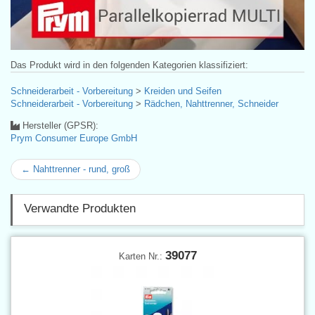
Das Produkt wird in den folgenden Kategorien klassifiziert:
Schneiderarbeit - Vorbereitung
>
Kreiden und Seifen
Schneiderarbeit - Vorbereitung
>
Rädchen, Nahttrenner, Schneider
Hersteller (GPSR):
Prym Consumer Europe GmbH
← Nahttrenner - rund, groß
Verwandte Produkten
39077
Karten Nr.: