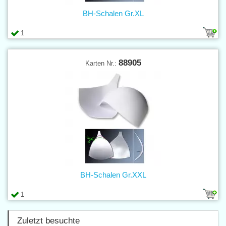
BH-Schalen Gr.XL
1
88905
Karten Nr.:
BH-Schalen Gr.XXL
1
Zuletzt besuchte