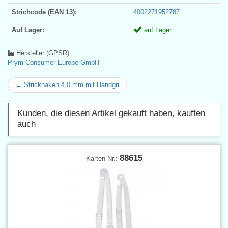
Strichcode (EAN 13):
4002271952787
Auf Lager:
auf Lager
Hersteller (GPSR):
Prym Consumer Europe GmbH
← Strickhaken 4,0 mm mit Handgri
Kunden, die diesen Artikel gekauft haben, kauften
auch
88615
Karten Nr.: