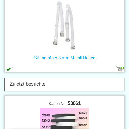
Silikonträger 8 mm Metall Haken
1
Zuletzt besuchte
53061
Karten Nr.: