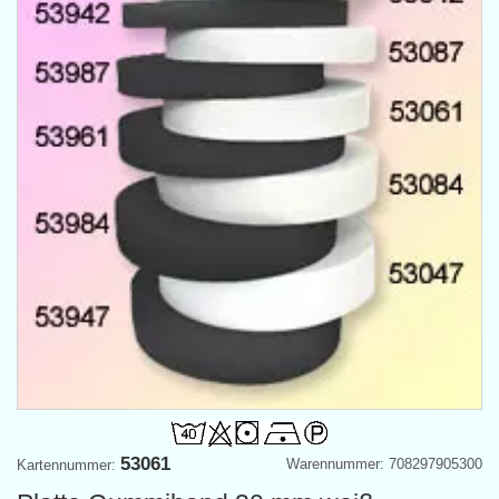
53061
Warennummer: 708297905300
Kartennummer: