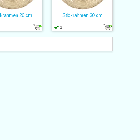
ckrahmen 26 cm
Stickrahmen 30 cm
1