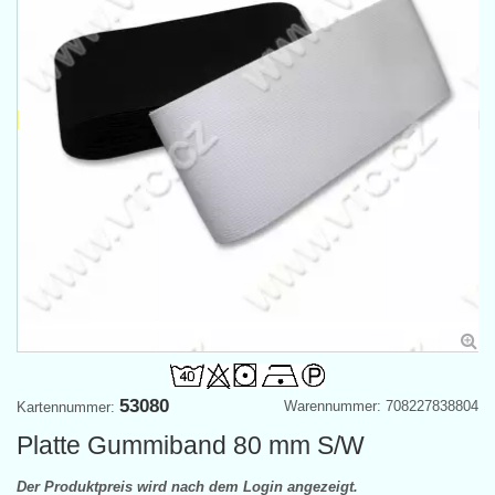
53080
Warennummer: 708227838804
Kartennummer:
Platte Gummiband 80 mm S/W
Der Produktpreis wird nach dem Login angezeigt.