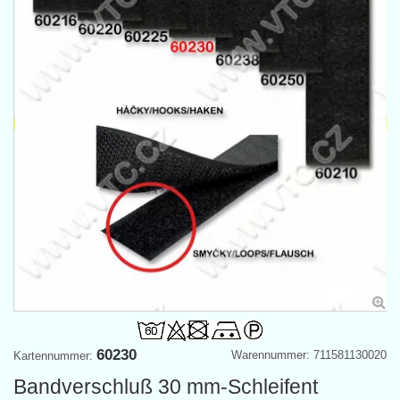
60230
Warennummer: 711581130020
Kartennummer:
Bandverschluß 30 mm-Schleifent