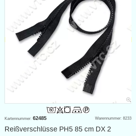
62485
Warennummer: 8233
Kartennummer:
Reißverschlüsse PH5 85 cm DX 2