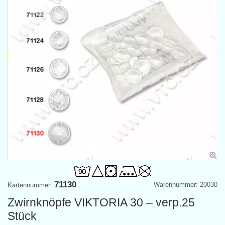
71130
Warennummer: 20030
Kartennummer:
Zwirnknöpfe VIKTORIA 30 – verp.25
Stück