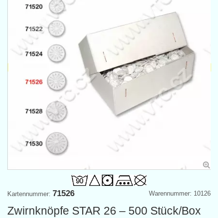
71526
Warennummer: 10126
Kartennummer:
Zwirnknöpfe STAR 26 – 500 Stück/Box