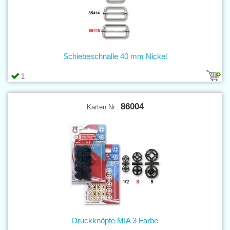
Schiebeschnalle 40 mm Nickel
1
86004
Karten Nr.:
Druckknöpfe MIA 3 Farbe