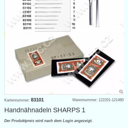
83101
Warennummer: 122201-121480
Kartennummer:
Handnähnadeln SHARPS 1
Der Produktpreis wird nach dem Login angezeigt.