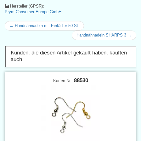
Hersteller (GPSR):
Prym Consumer Europe GmbH
← Handnähnadeln mit Einfädler 50 St.
Handnähnadeln SHARPS 3 →
Kunden, die diesen Artikel gekauft haben, kauften
auch
88530
Karten Nr.: