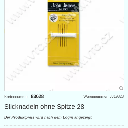
83628
Warennummer: JJ19828
Kartennummer:
Sticknadeln ohne Spitze 28
Der Produktpreis wird nach dem Login angezeigt.