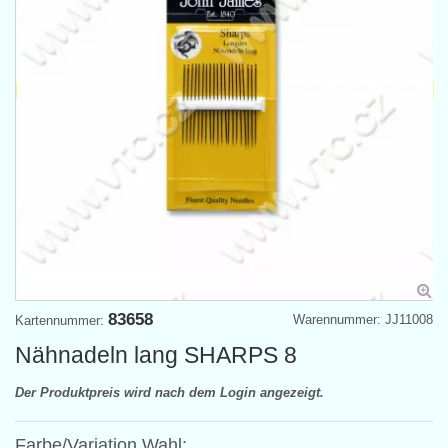
83658
Warennummer: JJ11008
Kartennummer:
Nähnadeln lang SHARPS 8
Der Produktpreis wird nach dem Login angezeigt.
Farbe/Variation Wahl: