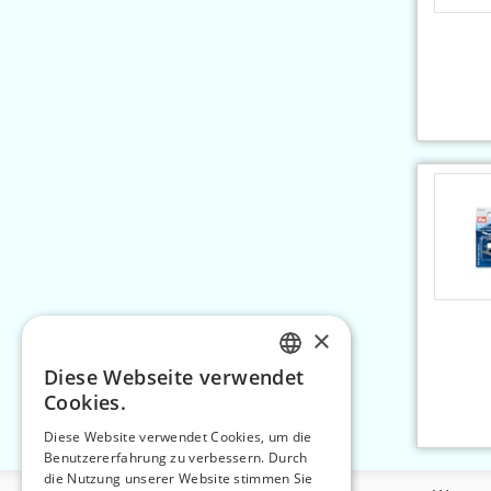
×
Diese Webseite verwendet
CZECH
Cookies.
SLOVAK
Diese Website verwendet Cookies, um die
Benutzererfahrung zu verbessern. Durch
ENGLISH
die Nutzung unserer Website stimmen Sie