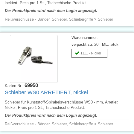
lackiert, Preis pro 1 St., Tschechische Produkt.
Der Produktpreis wird nach dem Login angezeigt.
Reißverschlüsse - Bänder, Schieber, Schiebergriffe
>
Schieber
Warennummer:
verpackt zu:
20
ME:
Stck.
1111 - Nickel
69950
Karten Nr.:
Schieber WS0 ARRETIERT, Nickel
Schieber für Kunststoff-Spiralreisverschlüsse WS0 - mm, Arretier,
Nickel, Preis pro 1 St., Tschechische Produkt.
Der Produktpreis wird nach dem Login angezeigt.
Reißverschlüsse - Bänder, Schieber, Schiebergriffe
>
Schieber